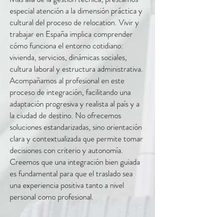
especial atención a la dimensión práctica y
cultural del proceso de relocation. Vivir y
trabajar en España implica comprender
cómo funciona el entorno cotidiano:
vivienda, servicios, dinámicas sociales,
cultura laboral y estructura administrativa.
Acompañamos al profesional en este
proceso de integración, facilitando una
adaptación progresiva y realista al país y a
la ciudad de destino. No ofrecemos
soluciones estandarizadas, sino orientación
clara y contextualizada que permite tomar
decisiones con criterio y autonomía.
Creemos que una integración bien guiada
es fundamental para que el traslado sea
una experiencia positiva tanto a nivel
personal como profesional.