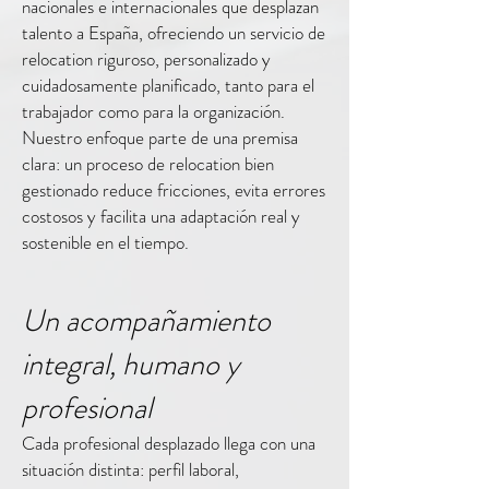
nacionales e internacionales que desplazan
talento a España, ofreciendo un servicio de
relocation riguroso, personalizado y
cuidadosamente planificado, tanto para el
trabajador como para la organización.
Nuestro enfoque parte de una premisa
clara: un proceso de relocation bien
gestionado reduce fricciones, evita errores
costosos y facilita una adaptación real y
sostenible en el tiempo.
Un acompañamiento
integral, humano y
profesional
Cada profesional desplazado llega con una
situación distinta: perfil laboral,