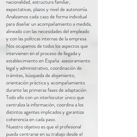
nacionalidad, estructura familiar,
expectativas, plazos y nivel de autonomía.
Analizamos cada caso de forma individual
para diseñar un acompañamiento a medida,
alineado con las necesidades del empleado
y con las políticas internas de la empresa.
Nos ocupamos de todos los aspectos que
intervienen en el proceso de llegada y
establecimiento en España: asesoramiento
legal y administrativo, coordinación de
trámites, búsqueda de alojamiento,
orientación práctica y acompañamiento
durante las primeras fases de adaptación.
Todo ello con un interlocutor único que
centraliza la información, coordina a los
distintos agentes implicados y garantiza
coherencia en cada paso.
Nuestro objetivo es que el profesional
pueda centrarse en su trabajo desde el