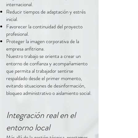
internacional.
Reducir tiempos de adaptación y estrés
inicial.
Favorecer la continuidad del proyecto
profesional.
Proteger la imagen corporativa de la
empresa anfitriona.
Nuestro trabajo se orienta a crear un
entorno de confianza y acompañamiento
que permita al trabajador sentirse
respaldado desde el primer momento,
evitando situaciones de desinformación,
bloqueo administrativo o aislamiento social.
Integración real en el
entorno local
Más allá de la gestión técnica, prestamos