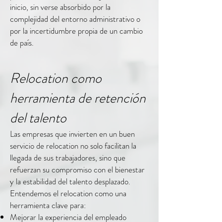
inicio, sin verse absorbido por la
complejidad del entorno administrativo o
por la incertidumbre propia de un cambio
de país.
Relocation como
herramienta de retención
del talento
Las empresas que invierten en un buen
servicio de relocation no solo facilitan la
llegada de sus trabajadores, sino que
refuerzan su compromiso con el bienestar
y la estabilidad del talento desplazado.
Entendemos el relocation como una
herramienta clave para:
Mejorar la experiencia del empleado