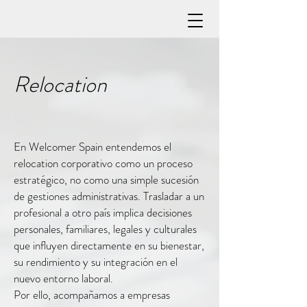
Relocation​
En Welcomer Spain entendemos el
relocation corporativo como un proceso
estratégico, no como una simple sucesión
de gestiones administrativas. Trasladar a un
profesional a otro país implica decisiones
personales, familiares, legales y culturales
que influyen directamente en su bienestar,
su rendimiento y su integración en el
nuevo entorno laboral.
Por ello, acompañamos a empresas