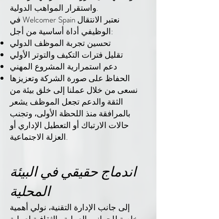
واستقرار المواهب الدولية.
في Welcomer Spain نعتبر الانتقال
الوظيفي أداة أساسية من أجل:
تحسين تجربة الموظف الدولي
تقليل فترات التكيف والتوتر الأولي
دعم استمرارية المشروع المهني
الحفاظ على صورة الشركة وتعزيزها
نسعى من خلال عملنا إلى خلق بيئة من
الثقة والدعم تجعل الموظف يشعر
بالمرافقة منذ اللحظة الأولى، وتجنب
حالات الارتباك أو التعطيل الإداري أو
العزلة الاجتماعية.
اندماج حقيقي في البيئة
المحلية
إلى جانب الإدارة التقنية، نولي أهمية